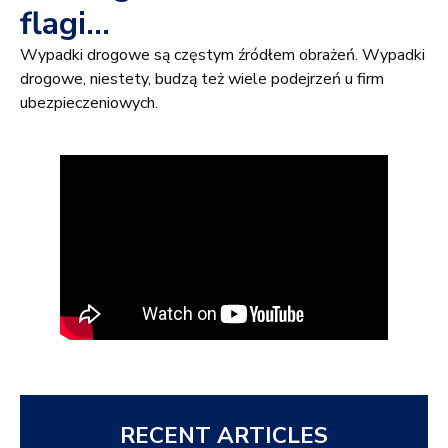
flagi…
Wypadki drogowe są częstym źródłem obrażeń. Wypadki
drogowe, niestety, budzą też wiele podejrzeń u firm
ubezpieczeniowych.
RECENT ARTICLES