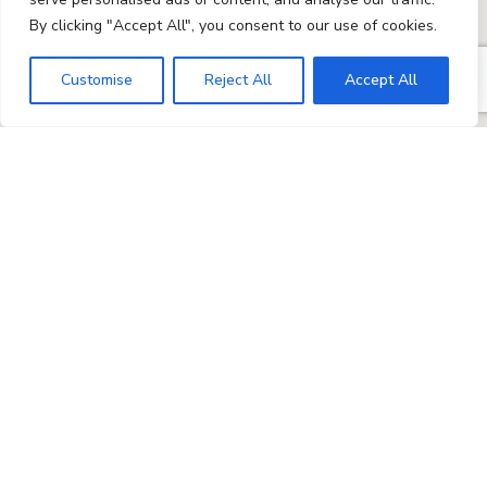
By clicking "Accept All", you consent to our use of cookies.
Customise
Reject All
Accept All