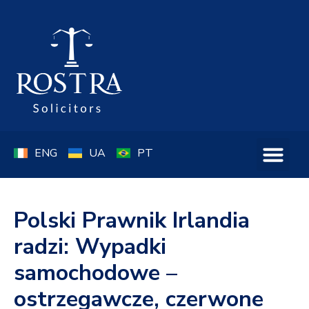
ENG
UA
PT
Polski Prawnik Irlandia
radzi: Wypadki
samochodowe –
ostrzegawcze, czerwone