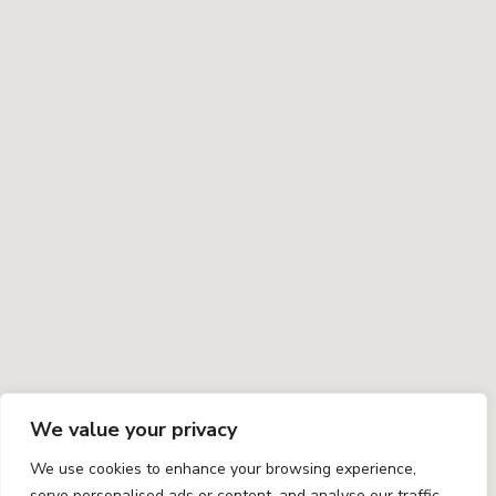
We value your privacy
We use cookies to enhance your browsing experience,
serve personalised ads or content, and analyse our traffic.