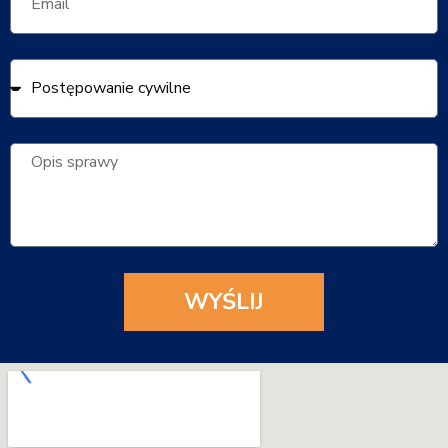
WYŚLIJ