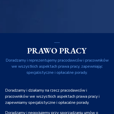
PRAWO PRACY
Doradzamy i reprezentujemy pracodawców i pracowników
we wszystkich aspektach prawa pracy, zapewniając
specjalistyczne i opłacalne porady.
Doradzamy i działamy na rzecz pracodawców i
pracowników we wszystkich aspektach prawa pracy i
zapewniamy specjalistyczne i opłacalne porady.
Doradzamy i negocjujemy przy sporządzaniu umów o