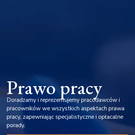
Prawo pracy
Doradzamy i reprezentujemy pracodawców i
pracowników we wszystkich aspektach prawa
pracy, zapewniając specjalistyczne i opłacalne
porady.