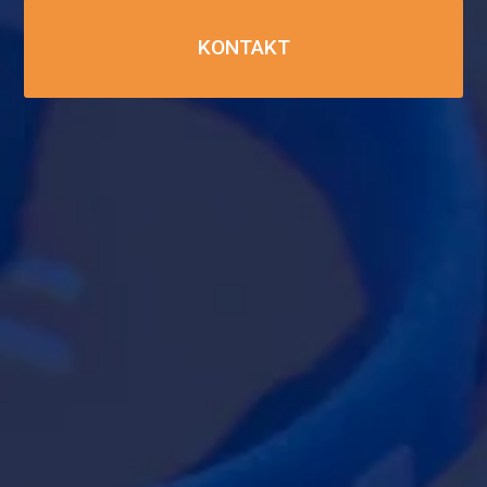
KONTAKT